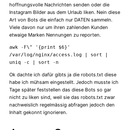
hoffnungsvolle Nachrichten senden oder die
Instagram Bilder aus dem Urlaub liken. Nein diese
Art von Bots die einfach nur DATEN sammeln.
Viele davon nur um ihren zahlenden Kunden
etwaige Marken Nennungen zu reporten.
awk -F\" '{print $6}' 
/var/log/nginx/access.log | sort | 
uniq -c | sort -n
Ok dachte ich dafür gibts ja die robots.txt diese
habe ich mühsam eingestellt. Jedoch musste ich
Tage später feststellen das diese Bots so gar
nicht zu liken sind, weil sie das robots.txt zwar
nachweislich regelmässig abfragen jedoch den
Inhalt gekonnt ignorieren.