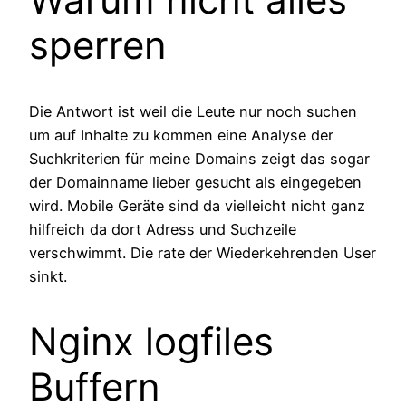
sperren
Die Antwort ist weil die Leute nur noch suchen
um auf Inhalte zu kommen eine Analyse der
Suchkriterien für meine Domains zeigt das sogar
der Domainname lieber gesucht als eingegeben
wird. Mobile Geräte sind da vielleicht nicht ganz
hilfreich da dort Adress und Suchzeile
verschwimmt. Die rate der Wiederkehrenden User
sinkt.
Nginx logfiles
Buffern