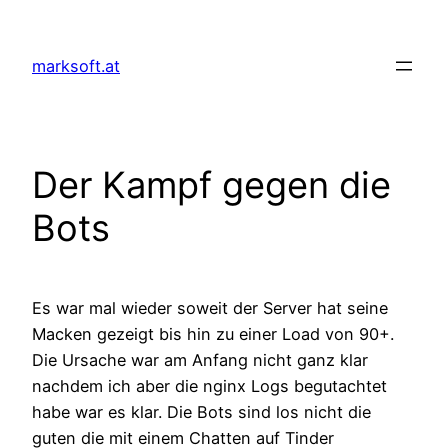
Zum
Inhalt
marksoft.at
springen
Der Kampf gegen die
Bots
Es war mal wieder soweit der Server hat seine
Macken gezeigt bis hin zu einer Load von 90+.
Die Ursache war am Anfang nicht ganz klar
nachdem ich aber die nginx Logs begutachtet
habe war es klar. Die Bots sind los nicht die
guten die mit einem Chatten auf Tinder