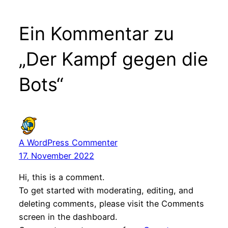
Ein Kommentar zu
„Der Kampf gegen die
Bots“
A WordPress Commenter
17. November 2022
Hi, this is a comment.
To get started with moderating, editing, and
deleting comments, please visit the Comments
screen in the dashboard.