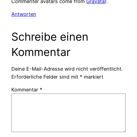
Commenter avatars come from
Gravatar
.
Antworten
Schreibe einen
Kommentar
Deine E-Mail-Adresse wird nicht veröffentlicht.
Erforderliche Felder sind mit
*
markiert
Kommentar
*